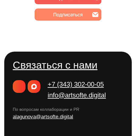
© 2004-2026 ООО «Адиджитал»
Интеллектуальная собственность
Согласие на обработку персональных данных
Политика конфиденциальности