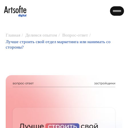
Главная
/
Делимся опытом
/
Вопрос-ответ
/
Лучше строить свой отдел маркетинга или нанимать со
стороны?