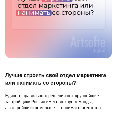
Лучше строить свой отдел маркетинга
или нанимать со стороны?
Единого правильного решения нет: крупнейшие
застройщики России имеют инхаус-команды,
а застройщики поменьше — нанимают агентства.