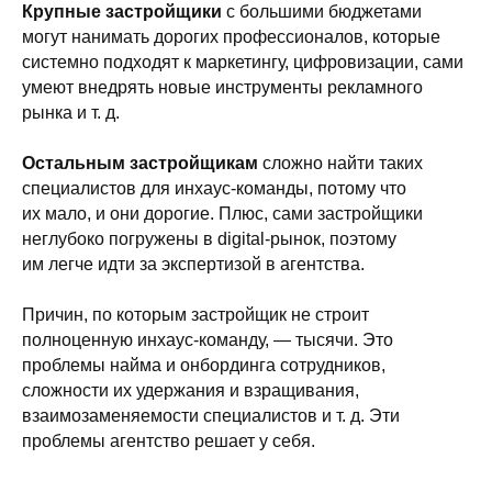
Крупные застройщики
с большими бюджетами
могут нанимать дорогих профессионалов, которые
системно подходят к маркетингу, цифровизации, сами
умеют внедрять новые инструменты рекламного
рынка и т. д.
Остальным застройщикам
сложно найти таких
специалистов для инхаус-команды, потому что
их мало, и они дорогие. Плюс, сами застройщики
неглубоко погружены в digital-рынок, поэтому
им легче идти за экспертизой в агентства.
Причин, по которым застройщик не строит
полноценную инхаус-команду, — тысячи. Это
проблемы найма и онбординга сотрудников,
сложности их удержания и взращивания,
взаимозаменяемости специалистов и т. д. Эти
проблемы агентство решает у себя.