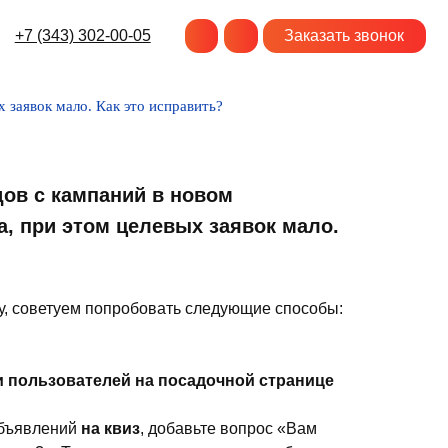
-00-05
Заказать звонок
 заявок мало. Как это исправить?
ов с кампаний в новом
а, при этом целевых заявок мало.
у, советуем попробовать следующие способы:
и пользователей на посадочной странице
объявлений
на квиз
, добавьте вопрос «Вам