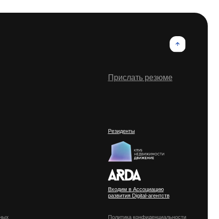
Резиденты
Входим в Ассоциацию
развития Digital-агентств
Политика конфиденциальности