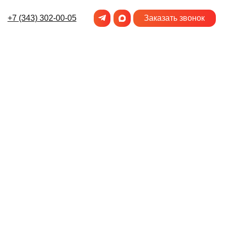
-00-05
Заказать звонок