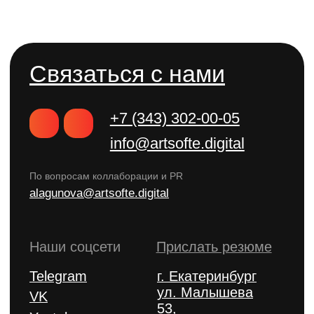
Политика конфиденциальности