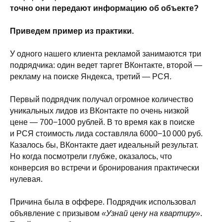
точно они передают информацию об объекте?
Приведем пример из практики.
У одного нашего клиента рекламой занимаются три
подрядчика: один ведет таргет ВКонтакте, второй —
рекламу на поиске Яндекса, третий — РСЯ.
Первый подрядчик получал огромное количество
уникальных лидов из ВКонтакте по очень низкой
цене — 700−1000 рублей. В то время как в поиске
и РСЯ стоимость лида составляла 6000−10 000 руб.
Казалось бы, ВКонтакте дает идеальный результат.
Но когда посмотрели глубже, оказалось, что
конверсия во встречи и бронирования практически
нулевая.
Причина была в оффере. Подрядчик использовал
объявление с призывом
«Узнай цену на квартиру»
.