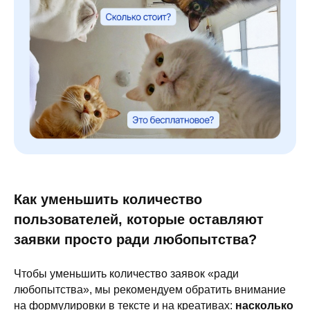
Как уменьшить количество
пользователей, которые оставляют
заявки просто ради любопытства?
Чтобы уменьшить количество заявок «ради
любопытства», мы рекомендуем обратить внимание
на формулировки в тексте и на креативах:
насколько