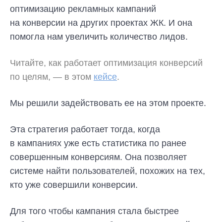
оптимизацию рекламных кампаний
на конверсии на других проектах ЖК. И она
помогла нам увеличить количество лидов.
Читайте, как работает оптимизация конверсий
по целям, — в этом
кейсе
.
Мы решили задействовать ее на этом проекте.
Эта стратегия работает тогда, когда
в кампаниях уже есть статистика по ранее
совершенным конверсиям. Она позволяет
системе найти пользователей, похожих на тех,
кто уже совершили конверсии.
Для того чтобы кампания стала быстрее