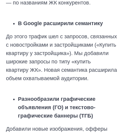
— по названиям ЖК конкурентов.
В Google расширили семантику
До этого трафик шел с запросов, связанных
с новостройками и застройщиками («Купить
квартиру у застройщика»). Мы добавили
широкие запросы по типу «купить
квартиру ЖК». Новая семантика расширила
объем охватываемой аудитории.
Разнообразили графические
объявления (ГО) и текстово-
графические баннеры (ТГБ)
Добавили новые изображения, офферы