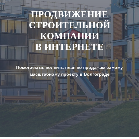
ПРОДВИЖЕНИЕ
СТРОИТЕЛЬНОЙ
КОМПАНИИ
В ИНТЕРНЕТЕ
Помогаем выполнить план по продажам самому
масштабному проекту в Волгограде