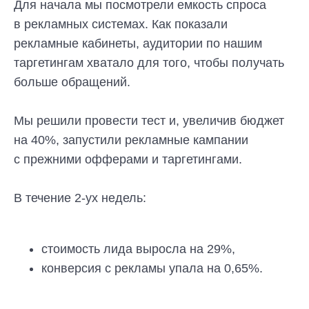
Для начала мы посмотрели емкость спроса
в рекламных системах. Как показали
рекламные кабинеты, аудитории по нашим
таргетингам хватало для того, чтобы получать
больше обращений.
Мы решили провести тест и, увеличив бюджет
на 40%, запустили рекламные кампании
с прежними офферами и таргетингами.
В течение 2-ух недель:
стоимость лида выросла на 29%,
конверсия с рекламы упала на 0,65%.