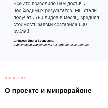
Все это позволило нам достичь
необходимых результатов. Мы стали
получать 780 лидов в месяц, средняя
стоимость заявки составила 600
рублей.
Цибизова Ирина Борисовна,
Директор по маркетингу и рекламе проекта Долина
ВВЕДЕНИЕ
О проекте и микрорайоне