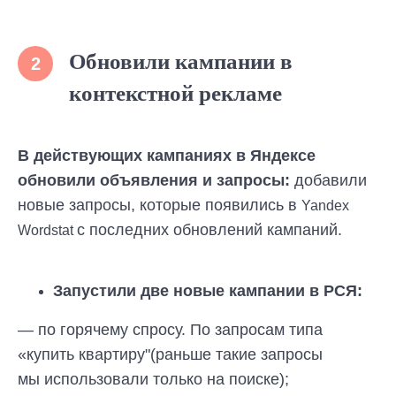
Обновили кампании в
2
контекстной рекламе
В действующих кампаниях в Яндексе
обновили объявления и запросы:
добавили
новые запросы, которые появились в
Yandex
с последних обновлений кампаний.
Wordstat
Запустили две новые кампании в РСЯ:
— по горячему спросу. По запросам типа
«купить квартиру"(раньше такие запросы
мы использовали только на поиске);