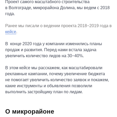
Проект самого масштабного строительства
в Волгограде, микрорайона Долина, мы ведем с 2018
года.
Ранее мы писали о ведении проекта 2018−2019 года в
кейсе
.
В конце 2020 года у компании изменились планы
продаж и развития. Перед нами встала задача
увеличить количество лидов на 30−40%.
В этом кейсе мы расскажем, как масштабировали
рекламные кампании, почему увеличение бюджета
не помогает увеличить количество заявок и покажем,
какие инструменты и объявления позволили
выполнить застройщику план по лидам.
О микрорайоне