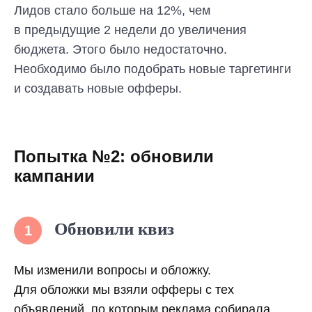
Лидов стало больше на 12%, чем
в предыдущие 2 недели до увеличения
бюджета. Этого было недостаточно.
Необходимо было подобрать новые таргетинги
и создавать новые офферы.
Попытка №2: обновили
кампании
Обновили квиз
1
Мы изменили вопросы и обложку.
Для обложки мы взяли офферы с тех
объявлений, по которым реклама собирала