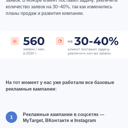
заявок. В ноябре клиент поставил задачу: увеличить
количество заявок на 30−40%, так как изменились
планы продаж и развития компании.
На тот момент у нас уже работали все базовые
рекламные кампании:
Рекламные кампании в соцсетях —
MyTarget, ВКонтакте и Instagram