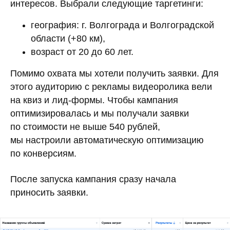
интересов. Выбрали следующие таргетинги:
география: г. Волгограда и Волгоградской
области (+80 км),
возраст от 20 до 60 лет.
Помимо охвата мы хотели получить заявки. Для
этого аудиторию с рекламы видеоролика вели
на квиз и лид-формы. Чтобы кампания
оптимизировалась и мы получали заявки
по стоимости не выше 540 рублей,
мы настроили автоматическую оптимизацию
по конверсиям.
После запуска кампания сразу начала
приносить заявки.