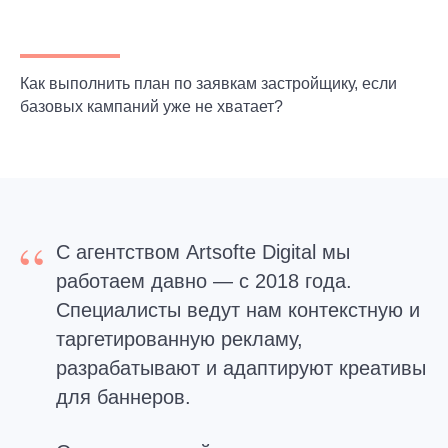
Как выполнить план по заявкам застройщику, если
базовых кампаний уже не хватает?
“
С агентством Artsofte Digital мы
работаем давно — с 2018 года.
Специалисты ведут нам контекстную и
таргетированную рекламу,
разрабатывают и адаптируют креативы
для баннеров.