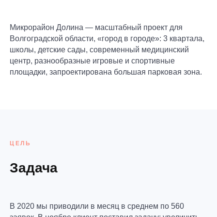
Микрорайон Долина — масштабный проект для
Волгоградской области, «город в городе»: 3 квартала,
школы, детские сады, современный медицинский
центр, разнообразные игровые и спортивные
площадки, запроектирована большая парковая зона.
ЦЕЛЬ
Задача
В 2020 мы приводили в месяц в среднем по 560