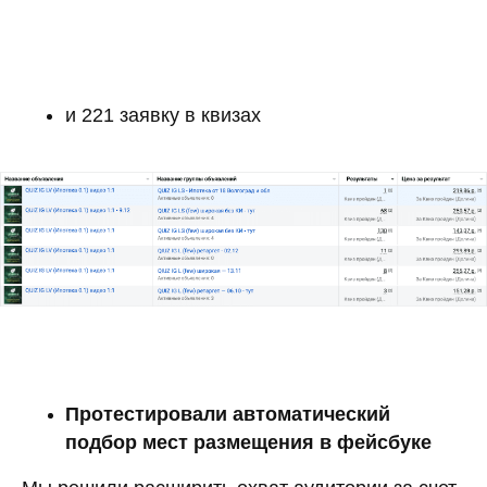
и 221 заявку в квизах
Протестировали автоматический
подбор мест размещения в фейсбуке