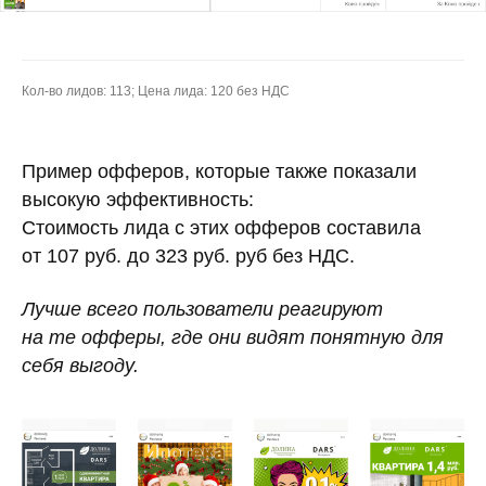
Кол-во лидов: 113; Цена лида: 120 без НДС
Пример офферов, которые также показали
высокую эффективность:
Стоимость лида с этих офферов составила
от 107 руб. до 323 руб. руб без НДС.
Лучше всего пользователи реагируют
на те офферы, где они видят понятную для
себя выгоду.