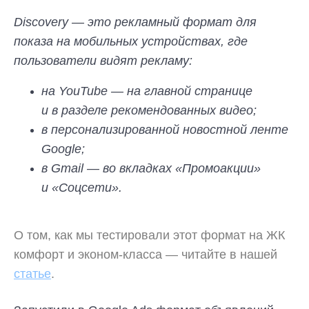
Discovery — это рекламный формат для
показа на мобильных устройствах, где
пользователи видят рекламу:
на YouTube — на главной странице
и в разделе рекомендованных видео;
в персонализированной новостной ленте
Google;
в Gmail — во вкладках «Промоакции»
и «Соцсети».
О том, как мы тестировали этот формат на ЖК
комфорт и эконом-класса — читайте в нашей
статье
.