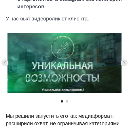
интересов
У нас был видеоролик от клиента.
Мы решили запустить его как медиаформат:
расширили охват, не ограничивая категориями