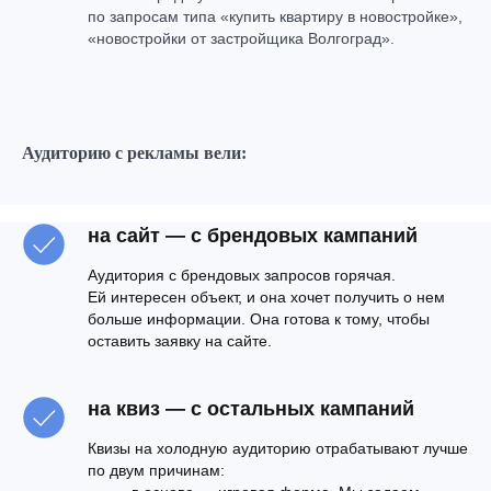
по запросам типа «купить квартиру в новостройке»,
«новостройки от застройщика Волгоград».
Аудиторию с рекламы вели:
на сайт — с брендовых кампаний
Аудитория с брендовых запросов горячая.
Ей интересен объект, и она хочет получить о нем
больше информации. Она готова к тому, чтобы
оставить заявку на сайте.
на квиз
— с остальных кампаний
Квизы на холодную аудиторию отрабатывают лучше
по двум причинам: