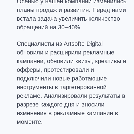
Осенью у нашей компании изменились
планы продаж и развития. Перед нами
встала задача увеличить количество
обращений на 30−40%.
Специалисты из Artsofte Digital
обновили и расширили рекламные
кампании, обновили квизы, креативы и
офферы, протестировали и
подключили новые работающие
инструменты в таргетированной
рекламе. Анализировали результаты в
разрезе каждого дня и вносили
изменения в рекламные кампании в
моменте.