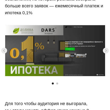
больше всего заявок — ежемесячный платеж и
ипотека 0,1%
Для того чтобы аудитория не выгорала,