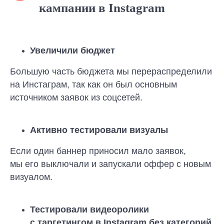
кампании в Instagram
Увеличили бюджет
Большую часть бюджета мы перераспределили
на Инстаграм, так как он был основным
источником заявок из соцсетей.
Активно тестировали визуалы
Если один баннер приносил мало заявок,
мы его выключали и запускали оффер с новым
визуалом.
Тестировали видеоролики
с таргетингом в Instagram без категорий