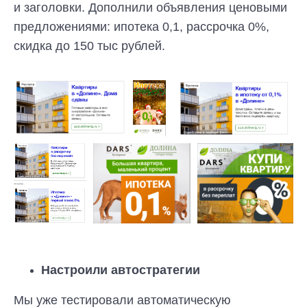
и заголовки. Дополнили объявления ценовыми
предложениями: ипотека 0,1, рассрочка 0%,
скидка до 150 тыс рублей.
Настроили автостратегии
Мы уже тестировали автоматическую