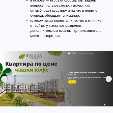
в основе — игровая форма. Мы задаем
вопросы пользователю, узнаем, как
он выбирает квартиру и на что в первую
очередь обращает внимание.
плюсом квиза является и то, что в отличие
от сайта, у квиза нет разделов,
дополнительных ссылок, где пользователь
может потеряться.