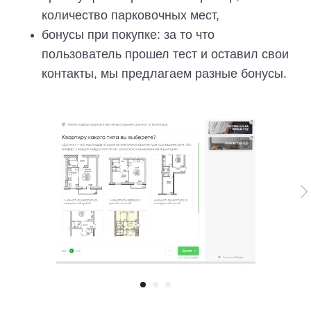
количество парковочных мест,
бонусы при покупке: за то что
пользователь прошел тест и оставил свои
контакты, мы предлагаем разные бонусы.