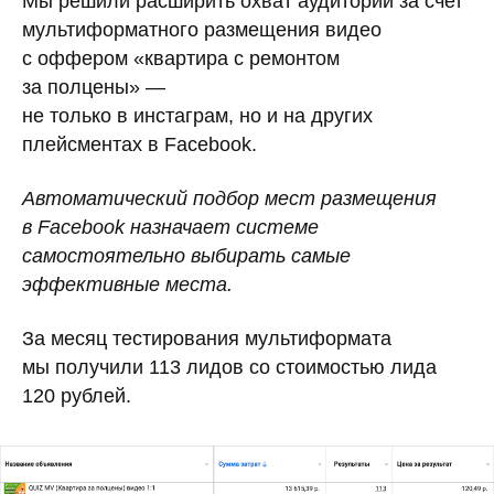
Мы решили расширить охват аудитории за счет
мультиформатного размещения видео
с оффером «квартира с ремонтом
за полцены» —
не только в инстаграм, но и на других
плейсментах в Facebook.
Автоматический подбор мест размещения
в Facebook назначает системе
самостоятельно выбирать самые
эффективные места.
За месяц тестирования мультиформата
мы получили 113 лидов со стоимостью лида
120 рублей.