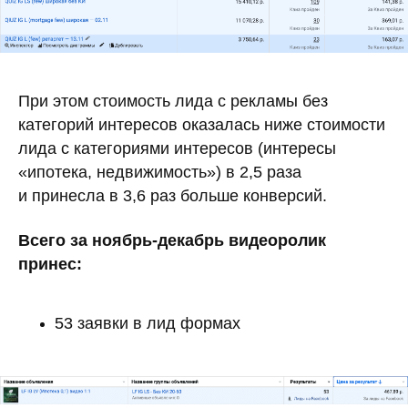
При этом стоимость лида с рекламы без
категорий интересов оказалась ниже стоимости
лида с категориями интересов (интересы
«ипотека, недвижимость») в 2,5 раза
и принесла в 3,6 раз больше конверсий.
Всего за ноябрь-декабрь видеоролик
принес:
53 заявки в лид формах