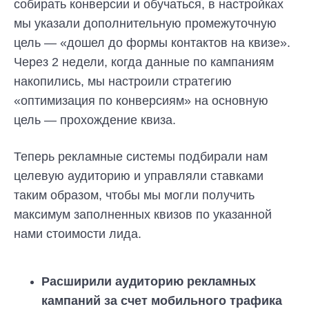
собирать конверсии и обучаться, в настройках
мы указали дополнительную промежуточную
цель — «дошел до формы контактов на квизе».
Через 2 недели, когда данные по кампаниям
накопились, мы настроили стратегию
«оптимизация по конверсиям» на основную
цель — прохождение квиза.
Теперь рекламные системы подбирали нам
целевую аудиторию и управляли ставками
таким образом, чтобы мы могли получить
максимум заполненных квизов по указанной
нами стоимости лида.
Расширили аудиторию рекламных
кампаний за счет мобильного трафика