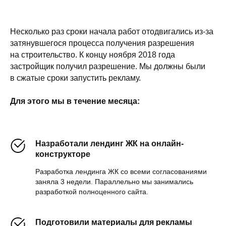
Несколько раз сроки начала работ отодвигались из-за
затянувшегося процесса получения разрешения
на строительство. К концу ноября 2018 года
застройщик получил разрешение. Мы должны были
в сжатые сроки запустить рекламу.
Для этого мы в течение месяца:
Hазработали лендинг ЖК на онлайн-
конструкторе
Разработка лендинга ЖК со всеми согласованиями
заняла 3 недели. Параллельно мы занимались
разработкой полноценного сайта.
Подготовили материалы для рекламы