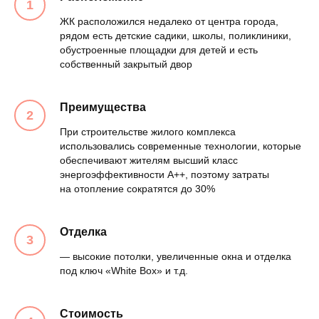
ЖК расположился недалеко от центра города,
рядом есть детские садики, школы, поликлиники,
обустроенные площадки для детей и есть
собственный закрытый двор
Преимущества
При строительстве жилого комплекса
использовались современные технологии, которые
обеспечивают жителям высший класс
энергоэффективности А++, поэтому затраты
на отопление сократятся до 30%
Отделка
— высокие потолки, увеличенные окна и отделка
под ключ «White Box» и т.д.
Стоимость