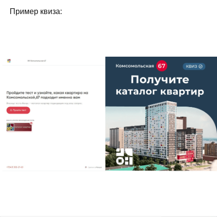
Пример квиза: