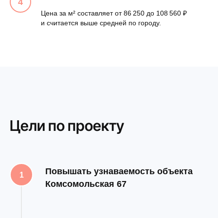
Цена за м² составляет от 86 250 до 108 560 ₽
и считается выше средней по городу.
Цели по проекту
Повышать узнаваемость объекта
Комсомольская 67