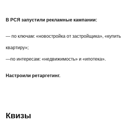
В РСЯ запустили рекламные кампании:
— по ключам: «новостройка от застройщика», «купить
квартиру»;
—по интересам: «недвижимость» и «ипотека».
Настроили ретаргетинг.
Квизы