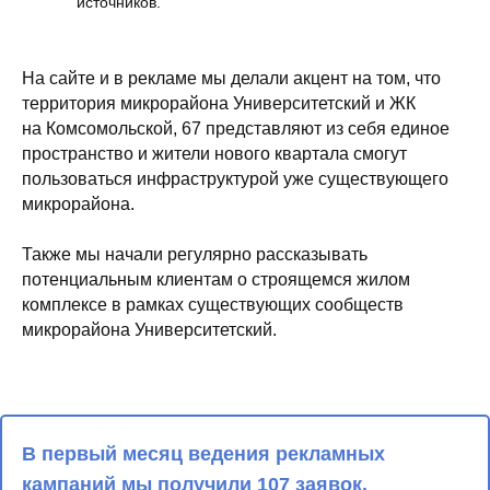
источников.
На сайте и в рекламе мы делали акцент на том, что
территория микрорайона Университетский и ЖК
на Комсомольской, 67 представляют из себя единое
пространство и жители нового квартала смогут
пользоваться инфраструктурой уже существующего
микрорайона.
Также мы начали регулярно рассказывать
потенциальным клиентам о строящемся жилом
комплексе в рамках существующих сообществ
микрорайона Университетский.
В первый месяц ведения рекламных
кампаний мы получили 107 заявок.