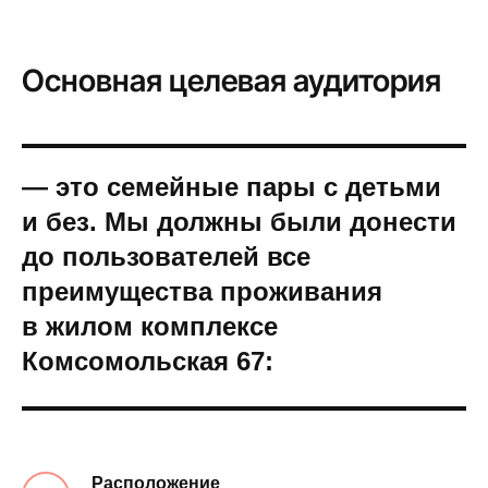
Основная целевая аудитория
— это семейные пары с детьми
и без. Мы должны были донести
до пользователей все
преимущества проживания
в жилом комплексе
Комсомольская 67:
Расположение