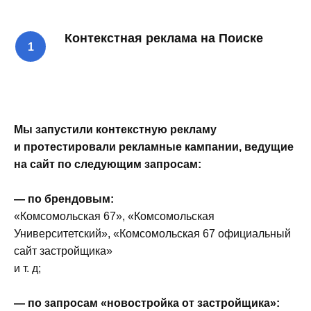
Контекстная реклама на Поиске
Мы запустили контекстную рекламу
и протестировали рекламные кампании, ведущие
на сайт по следующим запросам:
— по брендовым:
«Комсомольская 67», «Комсомольская
Университетский», «Комсомольская 67 официальный
сайт застройщика»
и т. д;
— по запросам «новостройка от застройщика»: