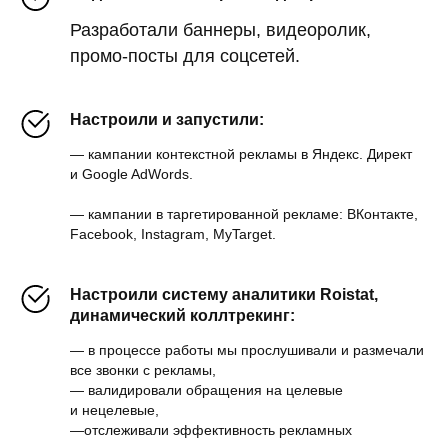
Разработали баннеры, видеоролик,
промо-посты для соцсетей.
Настроили и запустили:
— кампании контекстной рекламы в Яндекс. Директ
и Google AdWords.
— кампании в таргетированной рекламе: ВКонтакте,
Facebook, Instagram, MyTarget.
Настроили систему аналитики Roistat,
динамический коллтрекинг:
— в процессе работы мы прослушивали и размечали
все звонки с рекламы,
— валидировали обращения на целевые
и нецелевые,
—отслеживали эффективность рекламных