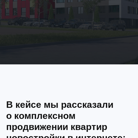
В кейсе мы рассказали
о комплексном
продвижении квартир
новостройки в интернете: