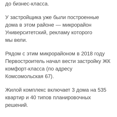
до бизнес-класса.
У застройщика уже были построенные
дома в этом районе — микрорайон
Университетский, рекламу которого
мы вели.
Рядом с этим микрорайоном в 2018 году
Первостроитель начал вести
застройку ЖК
комфорт-класса (по адресу
Комсомольская 67).
Жилой комплекс включает 3 дома на 535
квартир и 40 типов планировочных
решений.