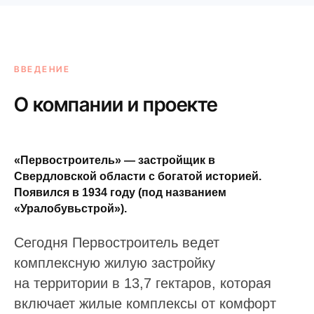
ВВЕДЕНИЕ
О компании и проекте
«Первостроитель» — застройщик в
Свердловской области с богатой историей.
Появился в 1934 году (под названием
«Уралобувьстрой»).
Сегодня Первостроитель ведет
комплексную жилую застройку
на территории в 13,7 гектаров, которая
включает жилые комплексы от комфорт