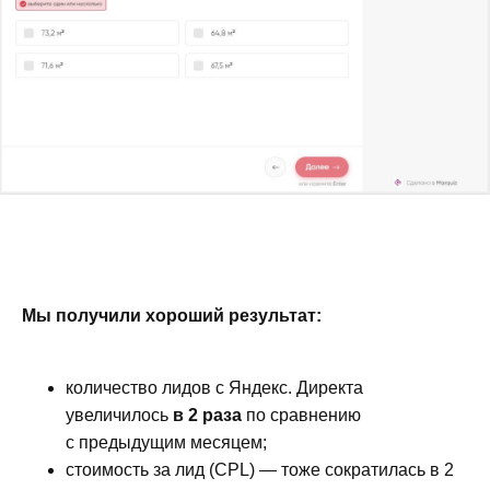
Мы получили хороший результат:
количество лидов с Яндекс. Директа
увеличилось
в 2 раза
по сравнению
с предыдущим месяцем;
стоимость за лид (CPL) — тоже сократилась в 2