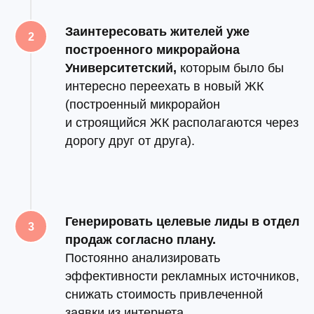
Заинтересовать жителей уже
построенного микрорайона
Университетский,
к
оторым было бы
интересно переехать в новый ЖК
(построенный микрорайон
и строящийся ЖК располагаются через
дорогу друг от друга).
Генерировать целевые лиды в отдел
продаж согласно плану.
Постоянно анализировать
эффективности рекламных источников,
снижать стоимость привлеченной
заявки из интернета.