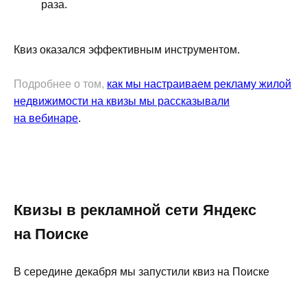
раза.
Квиз оказался эффективным инструментом.
Подробнее о том,
как мы настраиваем рекламу жилой
недвижимости на квизы мы рассказывали
на вебинаре
.
Квизы в рекламной сети Яндекс
на Поиске
В середине декабря мы запустили квиз на Поиске