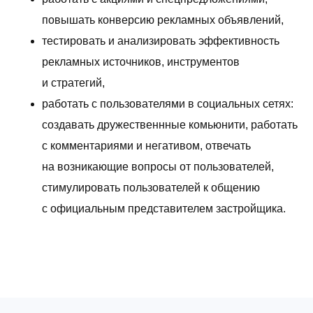
повышать конверсию рекламных объявлений,
тестировать и анализировать эффективность
рекламных источников, инструментов
и стратегий,
работать с пользователями в социальных сетях:
создавать дружественнные комьюнити, работать
с комментариями и негативом, отвечать
на возникающие вопросы от пользователей,
стимулировать пользователей к общению
с официальным представителем застройщика.