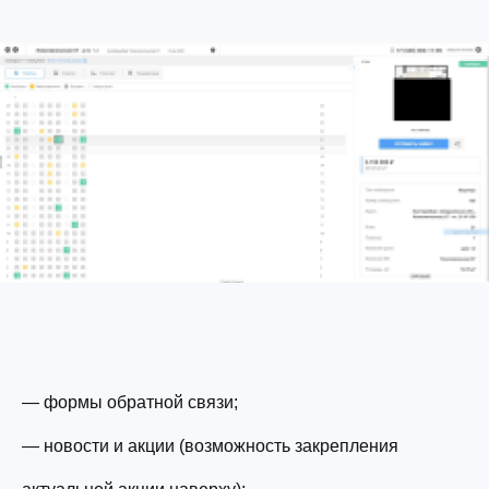
—
формы обратной связи;
—
новости и акции (возможность закрепления