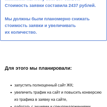
Стоимость заявки составила 2437 рублей.
Мы должны были планомерно снижать
стоимость заявки и увеличивать
их количество.
Для этого мы планировали:
запустить полноценный сайт ЖК;
увеличить трафик на сайт и повысить конверсию
из трафика в заявку на сайте,
работать с акциями и спецпредложениями,