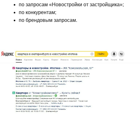
по запросам «Новостройки от застройщика»
;
по конкурентам
;
по брендовым запросам.