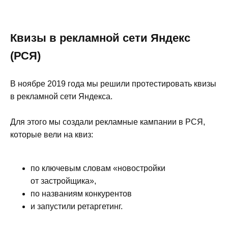
Квизы в рекламной сети Яндекс
(РСЯ)
В ноябре 2019 года мы решили протестировать квизы
в рекламной сети Яндекса.
Для этого мы создали рекламные кампании в РСЯ,
которые вели на квиз:
по ключевым словам «новостройки
от застройщика»,
по названиям конкурентов
и запустили ретаргетинг.