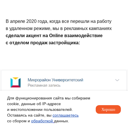
В апреле 2020 года, когда все перешли на работу
в удаленном режиме, мы в рекламных кампаниях
сделали акцент на Online взаимодействие
с отделом продаж застройщика:
Для функционирования сайта мы собираем
cookie, данные об IP-адресе
и местоположении пользователей.
Хорошо
Оставаясь на сайте, вы
соглашаетесь
со сбором и
обработкой
данных.