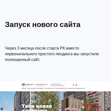
Запуск нового сайта
Через 3 месяца после старта РК
вместо
первоначального простого лендинга
мы запустили
полноценный сайт.