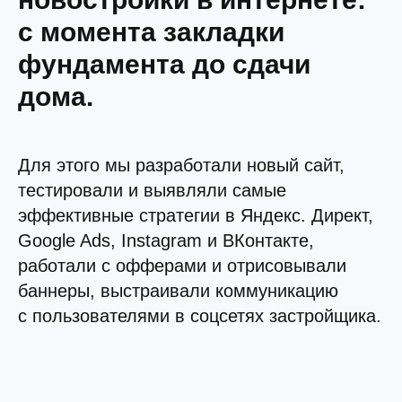
с момента закладки
фундамента до сдачи
дома.
Для этого мы разработали новый сайт,
тестировали и выявляли самые
эффективные стратегии в Яндекс. Директ,
Google Ads, Instagram и ВКонтакте,
работали с офферами и отрисовывали
баннеры, выстраивали коммуникацию
с пользователями в соцсетях застройщика.