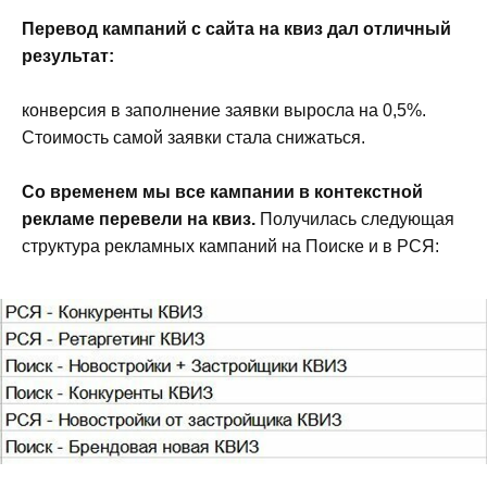
Перевод кампаний с сайта на квиз дал отличный
результат:
к
онверсия в заполнение заявки выросла на 0,5%.
Стоимость самой заявки стала снижаться.
Со временем мы все кампании в контекстной
рекламе перевели на квиз.
Получилась следующая
структура рекламных кампаний на Поиске и в РСЯ: