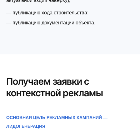
актуальной акции наверху)
;
—
публикацию хода строительства
;
—
публикацию документации объекта.
Получаем заявки с
контекстной рекламы
ОСНОВНАЯ ЦЕЛЬ Р
ЕКЛАМНЫХ КАМПАНИЙ —
ЛИДОГЕНЕРАЦИЯ