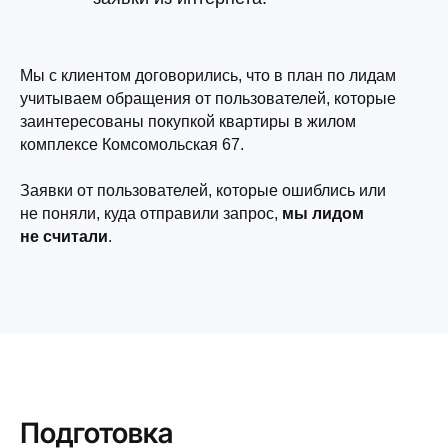
Мы с клиентом договорились, что в план по лидам
учитываем обращения от пользователей, которые
заинтересованы покупкой квартиры в жилом
комплексе Комсомольская 67.
Заявки от пользователей, которые ошиблись или
не поняли, куда отправили запрос,
мы лидом
не считали
.
Подготовка