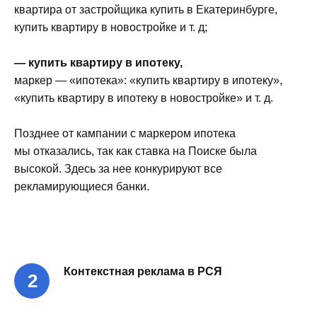
квартира от застройщика купить в Екатеринбурге,
купить квартиру в новостройке и т. д;
— купить квартиру в ипотеку,
маркер — «ипотека»: «купить квартиру в ипотеку»,
«купить квартиру в ипотеку в новостройке» и т. д.
Позднее от кампании с маркером ипотека
мы отказались, так как ставка на Поиске была
высокой. Здесь за нее конкурируют все
рекламирующиеся банки.
Контекстная реклама в РСЯ
2