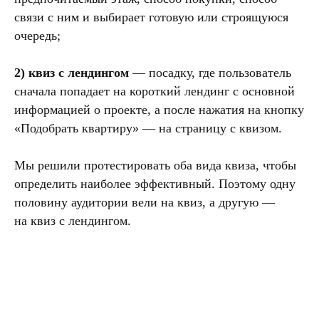
связи с ним и выбирает готовую или строящуюся
очередь;
2) квиз с лендингом
— посадку, где пользователь
сначала попадает на короткий лендинг с основной
информацией о проекте, а после нажатия на кнопку
«Подобрать квартиру» — на страницу с квизом.
Мы решили протестировать оба вида квиза, чтобы
определить наиболее эффективный. Поэтому одну
половину аудитории вели на квиз, а другую —
на квиз с лендингом.