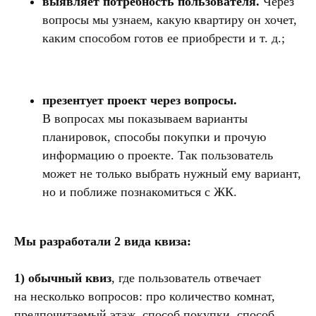
выявляет потребность пользователя.
Через
вопросы мы узнаем, какую квартиру он хочет,
каким способом готов ее приобрести и т. д.;
презентует проект через вопросы.
В вопросах мы показываем варианты
планировок, способы покупки и прочую
информацию о проекте. Так пользователь
может не только выбрать нужный ему вариант,
но и поближе познакомиться с ЖК.
Мы разработали 2 вида квиза:
1) обычный квиз
, где пользователь отвечает
на несколько вопросов: про количество комнат,
предпочитаемый этаж, способ покупки, способ