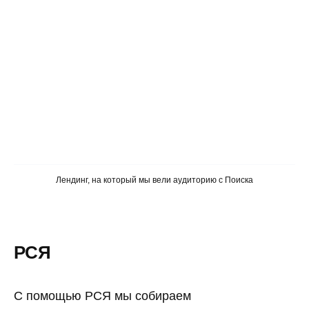
Лендинг, на который мы вели аудиторию с Поиска
РСЯ
С помощью РСЯ мы собираем