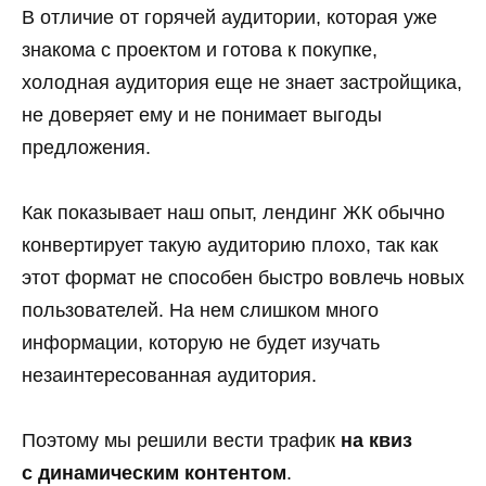
В отличие от горячей аудитории, которая уже
знакома с проектом и готова к покупке,
холодная аудитория еще не знает застройщика,
не доверяет ему и не понимает выгоды
Скачать чек-лист
предложения.
Как показывает наш опыт, лендинг ЖК обычно
конвертирует такую аудиторию плохо, так как
этот формат не способен быстро вовлечь новых
пользователей. На нем слишком много
информации, которую не будет изучать
незаинтересованная аудитория.
Поэтому мы решили вести трафик
на квиз
с динамическим контентом
.