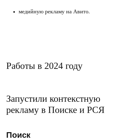
медийную рекламу на Авито.
Работы в 2024 году
Запустили контекстную
рекламу в Поиске и РСЯ
Поиск