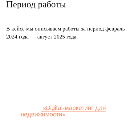
Период работы
В кейсе мы описываем работы за период февраль
2024 года — август 2025 года.