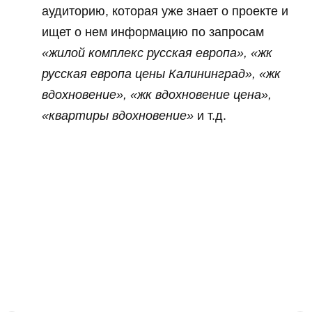
аудиторию, которая уже знает о проекте и
ищет о нем информацию по запросам
«жилой комплекс русская европа», «жк
русская европа цены Калининград», «жк
вдохновение», «жк вдохновение цена»,
«квартиры вдохновение»
и т.д.