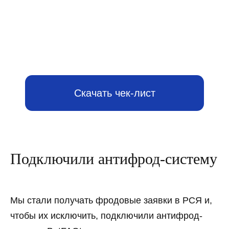
Подключили антифрод-систему
Мы стали получать фродовые заявки в РСЯ и,
чтобы их исключить, подключили антифрод-