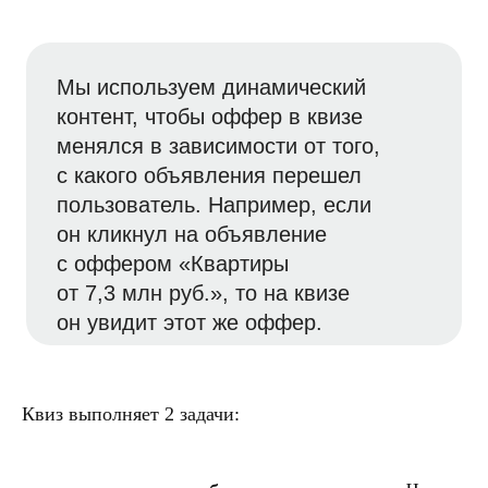
Квиз выполняет 2 задачи: