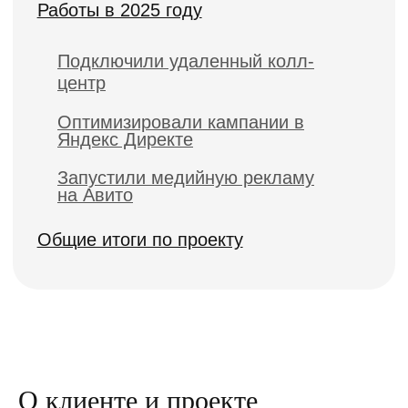
О клиенте и проекте