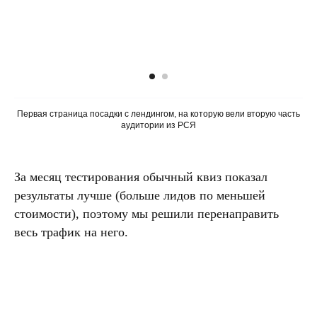
Первая страница посадки с лендингом, на которую вели вторую часть
аудитории из РСЯ
За месяц тестирования обычный квиз показал
результаты лучше (больше лидов по меньшей
стоимости), поэтому мы решили перенаправить
весь трафик на него.