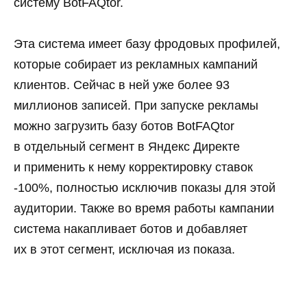
систему BotFAQtor.
Эта система имеет базу фродовых профилей,
которые собирает из рекламных кампаний
клиентов. Сейчас в ней уже более 93
миллионов записей. При запуске рекламы
можно загрузить базу ботов BotFAQtor
в отдельный сегмент в Яндекс Директе
и применить к нему корректировку ставок
-100%, полностью исключив показы для этой
аудитории. Также во время работы кампании
система накапливает ботов и добавляет
их в этот сегмент, исключая из показа.