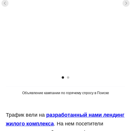
Объявление кампании по горячему спросу в Поиске
Трафик вели на
разработанный нами лендинг
жилого комплекса
. На нем посетители