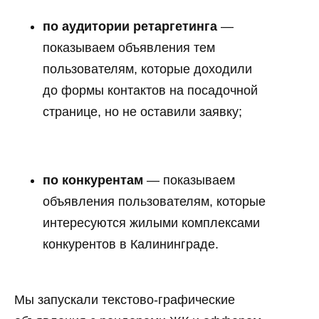
по аудитории ретаргетинга
—
показываем объявления тем
пользователям, которые доходили
до формы контактов на посадочной
странице, но не оставили заявку;
по конкурентам
— показываем
объявления пользователям, которые
интересуются жилыми комплексами
конкурентов в Калининграде.
Мы запускали текстово-графические