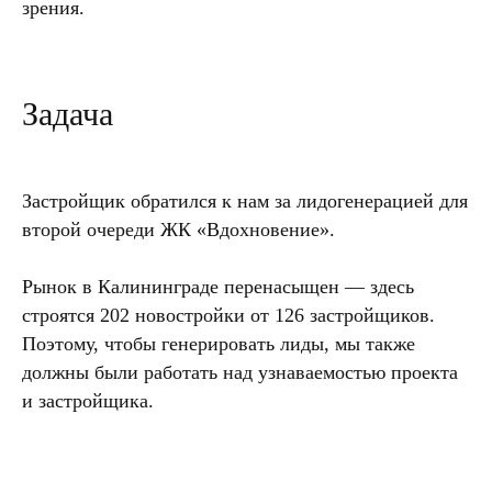
зрения.
Задача
Застройщик обратился к нам за лидогенерацией для
второй очереди ЖК «Вдохновение».
Рынок в Калининграде перенасыщен — здесь
строятся 202 новостройки от 126 застройщиков.
Поэтому, чтобы генерировать лиды, мы также
должны были работать над узнаваемостью проекта
и застройщика.