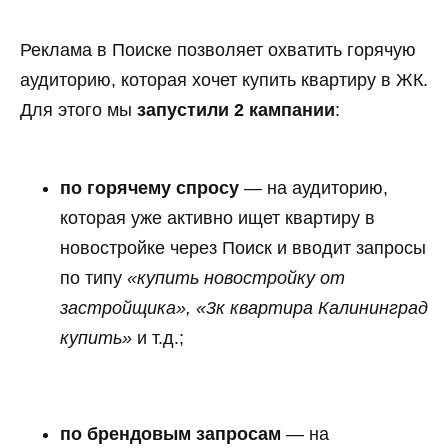
Реклама в Поиске позволяет охватить горячую
аудиторию, которая хочет купить квартиру в ЖК.
Для этого мы
запустили 2 кампании
:
по горячему спросу
— на аудиторию,
которая уже активно ищет квартиру в
новостройке через Поиск и вводит запросы
по типу
«купить новостройку от
застройщика», «3к квартира Калининград
купить»
и т.д.;
по брендовым запросам
— на