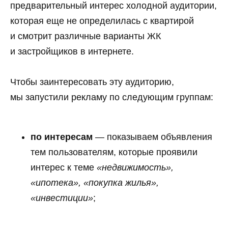
предварительный интерес холодной аудитории,
которая еще не определилась с квартирой
и смотрит различные варианты ЖК
и застройщиков в интернете.
Чтобы заинтересовать эту аудиторию,
мы запустили рекламу по следующим группам:
по интересам
— показываем объявления
тем пользователям, которые проявили
интерес к теме
«недвижимость»,
«ипотека», «покупка жилья»,
«инвестиции»
;