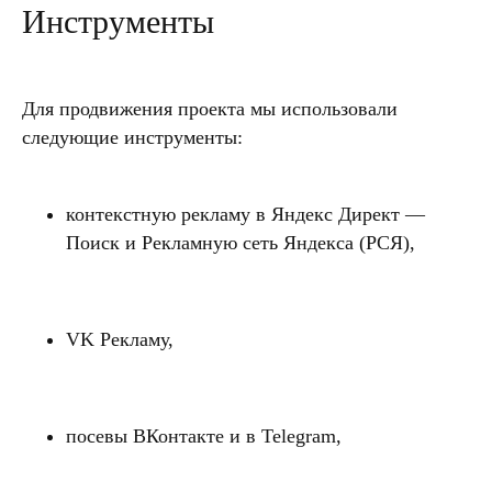
Инструменты
Для продвижения проекта мы использовали
следующие инструменты:
контекстную рекламу в Яндекс Директ —
Поиск и Рекламную сеть Яндекса (РСЯ),
VK Рекламу,
посевы ВКонтакте и в Telegram,