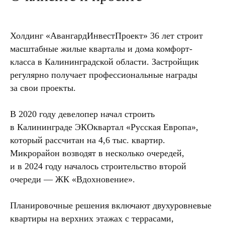
Холдинг «АвангардИнвестПроект» 36 лет строит
масштабные жилые кварталы и дома комфорт-
класса в Калининградской области. Застройщик
регулярно получает профессиональные награды
за свои проекты.
В 2020 году девелопер начал строить
в Калининграде ЭКОквартал «Русская Европа»,
который рассчитан на 4,6 тыс. квартир.
Микрорайон возводят в несколько очередей,
и в 2024 году началось строительство второй
очереди — ЖК «Вдохновение».
Планировочные решения включают двухуровневые
квартиры на верхних этажах с террасами,