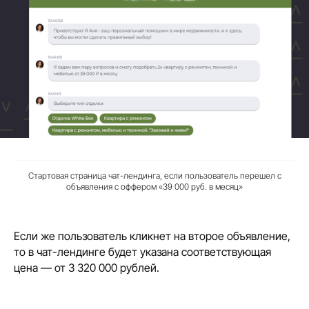
Стартовая страница чат-лендинга, если пользователь перешел с
объявления с оффером «39 000 руб. в месяц»
Если же пользователь кликнет на второе объявление,
то в чат-лендинге будет указана соответствующая
цена — от 3 320 000 рублей.