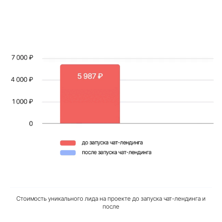
Стоимость уникального лида на проекте до запуска чат-лендинга и
после