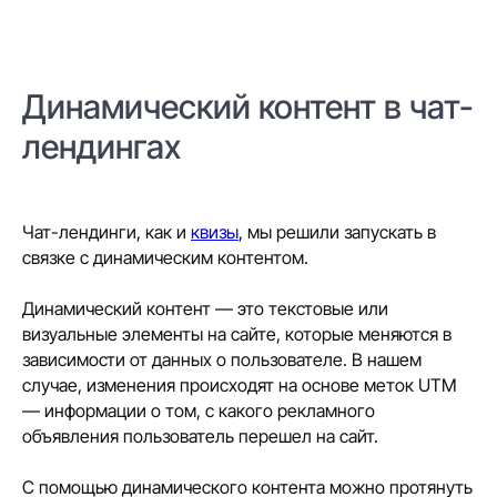
Динамический контент в чат-
лендингах
Чат-лендинги, как и
квизы
, мы решили запускать в
связке с динамическим контентом.
Динамический контент — это текстовые или
визуальные элементы на сайте, которые меняются в
зависимости от данных о пользователе. В нашем
случае, изменения происходят на основе меток UTM
— информации о том, с какого рекламного
объявления пользователь перешел на сайт.
С помощью динамического контента можно протянуть