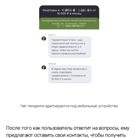
Чат-лендинги адаптируются под мобильные устройства
После того как пользователь ответит на вопросы, ему
предлагают оставить свои контакты, чтобы получить