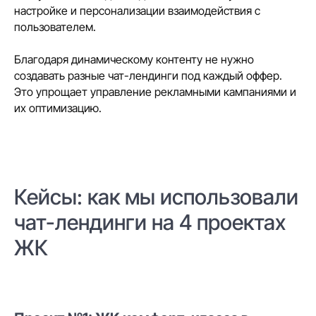
настройке и персонализации взаимодействия с
пользователем.
Благодаря динамическому контенту не нужно
создавать разные чат-лендинги под каждый оффер.
Это упрощает управление рекламными кампаниями и
их оптимизацию.
Кейсы: как мы использовали
чат-лендинги на 4 проектах
ЖК