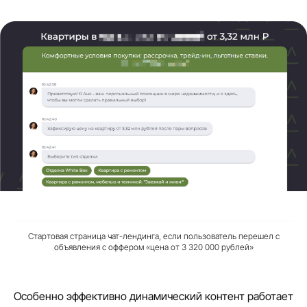
Стартовая страница чат-лендинга, если пользователь перешел с
объявления с оффером «цена от 3 320 000 рублей»
Особенно эффективно динамический контент работает