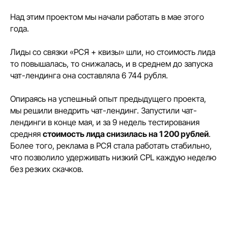
Над этим проектом мы начали работать в мае этого
года.
Лиды со связки «РСЯ + квизы» шли, но стоимость лида
то повышалась, то снижалась, и в среднем до запуска
чат-лендинга она составляла 6 744 рубля.
Опираясь на успешный опыт предыдущего проекта,
мы решили внедрить чат-лендинг. Запустили чат-
лендинги в конце мая, и за 9 недель тестирования
средняя
стоимость лида снизилась на 1 200 рублей
.
Более того, реклама в РСЯ стала работать стабильно,
что позволило удерживать низкий CPL каждую неделю
без резких скачков.