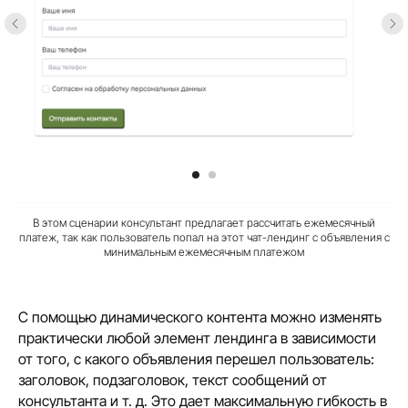
В этом сценарии консультант предлагает рассчитать ежемесячный
платеж, так как пользователь попал на этот чат-лендинг с объявления с
минимальным ежемесячным платежом
С помощью динамического контента можно изменять
практически любой элемент лендинга в зависимости
от того, с какого объявления перешел пользователь:
заголовок, подзаголовок, текст сообщений от
консультанта и т. д. Это дает максимальную гибкость в