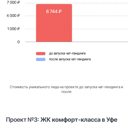
Стоимость уникального лида на проекте до запуска чат-лендинга и
после
Проект №3:
ЖК комфорт-класса в Уфе