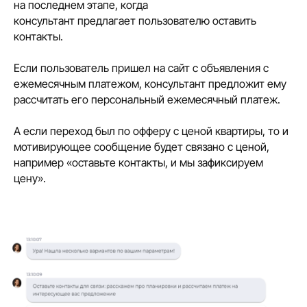
на последнем этапе, когда
консультант предлагает пользователю оставить
контакты.
Если пользователь пришел на сайт с объявления с
ежемесячным платежом, консультант предложит ему
рассчитать его персональный ежемесячный платеж.
А если переход был по офферу с ценой квартиры, то и
мотивирующее сообщение будет связано с ценой,
например «оставьте контакты, и мы зафиксируем
цену».