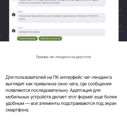
Пример чат-лендинга на декстопе
Для пользователей на ПК интерфейс чат-лендинга
выглядит как привычное окно чата, где сообщения
появляются последовательно. Адаптация для
мобильных устройств делает этот формат еще более
удобным — все элементы подстраиваются под экран
смартфона.