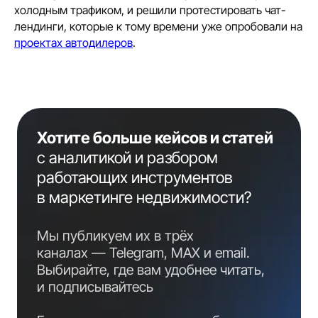
холодным трафиком, и решили протестировать чат-
лендинги, которые к тому времени уже опробовали на
проектах автодилеров
.