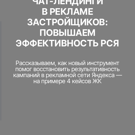
ЧАТ-ЛЕНДИНГИ
В РЕКЛАМЕ
ЗАСТРОЙЩИКОВ:
ПОВЫШАЕМ
ЭФФЕКТИВНОСТЬ РСЯ
Рассказываем, как новый инструмент
помог восстановить результативность
кампаний в рекламной сети Яндекса —
на примере 4 кейсов ЖК