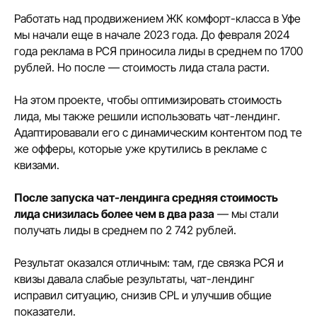
Работать над продвижением ЖК комфорт-класса в Уфе
мы начали еще в начале 2023 года. До февраля 2024
года реклама в РСЯ приносила лиды в среднем по 1700
рублей. Но после — стоимость лида стала расти.
На этом проекте, чтобы оптимизировать стоимость
лида, мы также решили использовать чат-лендинг.
Адаптировавали его с динамическим контентом под те
же офферы, которые уже крутились в рекламе с
квизами.
После запуска чат-лендинга средняя стоимость
лида снизилась более чем в два раза
— мы стали
получать лиды в среднем по 2 742 рублей.
Результат оказался отличным: там, где связка РСЯ и
квизы давала слабые результаты, чат-лендинг
исправил ситуацию, снизив CPL и улучшив общие
показатели.