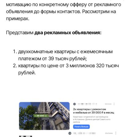
мотивацию по конкретному офферу от рекламного
объявления до формы контактов. Рассмотрим на
примерах.
Представим
два рекламных объявления:
двухкомнатные квартиры с ежемесячным
платежом от 39 тысяч рублей;
квартиры по цене от 3 миллионов 320 тысяч
рублей.