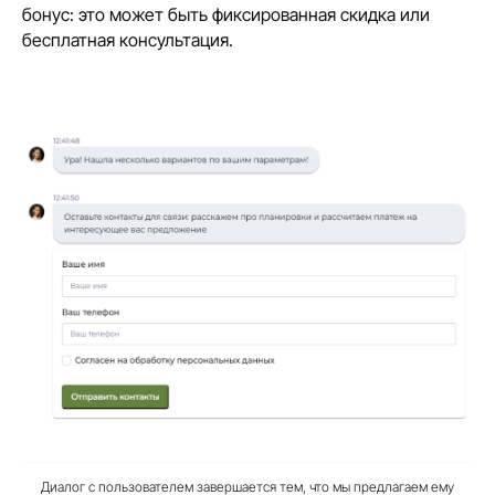
бонус: это может быть фиксированная скидка или
бесплатная консультация.
Диалог с пользователем завершается тем, что мы предлагаем ему