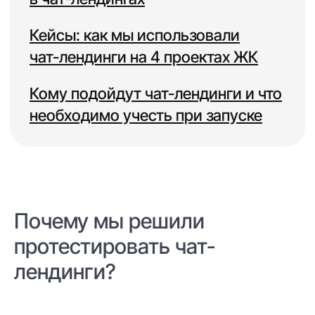
Почему мы решили
протестировать чат-
лендинги?