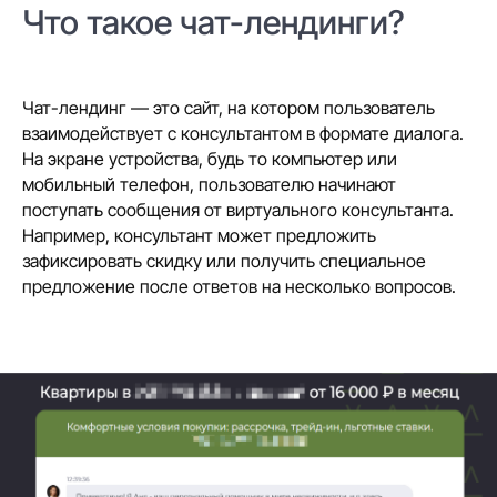
Что такое чат-лендинги?
Чат-лендинг — это сайт, на котором пользователь
взаимодействует с консультантом в формате диалога.
На экране устройства, будь то компьютер или
мобильный телефон, пользователю начинают
поступать сообщения от виртуального консультанта.
Например, консультант может предложить
зафиксировать скидку или получить специальное
предложение после ответов на несколько вопросов.