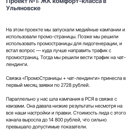
Проект №1: ЖК комфорт-класса в
Ульяновске
На этом проекте мы запускали медийные кампании и
использовали промо-страницы. Позже мы решили
использовать промостраницы для лидогенерации, и
встал вопрос — куда лучше направить трафик с
промостраниц. Тогда мы решили вести трафик на чат-
лендинги.
Связка «ПромоСтраницы + чат-лендинги» принесла в
первый месяц заявки по 2728 рублей.
Параллельно у нас шла кампания в РСЯ в связке с
квизами. Она давала низкие результаты несмотря на
все наши настройки и правки. Стоимость лида с этого
канала выросла до 14 800 рублей, что сильно
превышало допустимые показатели.