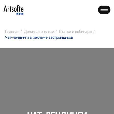
Главная
/
Делимся опытом
/
Статьи и вебинары
/
Чат-лендинги в рекламе застройщиков