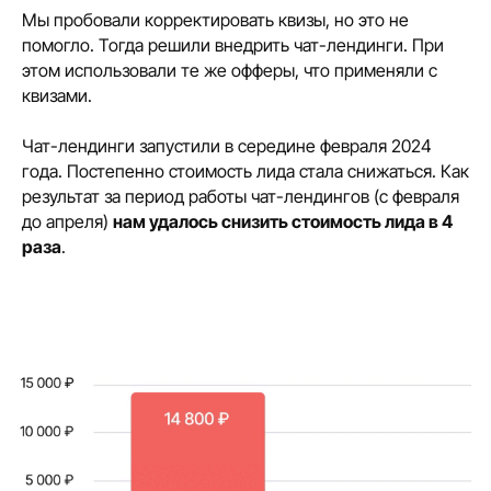
Мы пробовали корректировать квизы, но это не
помогло. Тогда решили внедрить чат-лендинги. При
этом использовали те же офферы, что применяли с
квизами.
Чат-лендинги запустили в середине февраля 2024
года. Постепенно стоимость лида стала снижаться. Как
результат за период работы чат-лендингов (с февраля
до апреля)
нам удалось снизить стоимость лида в 4
раза
.