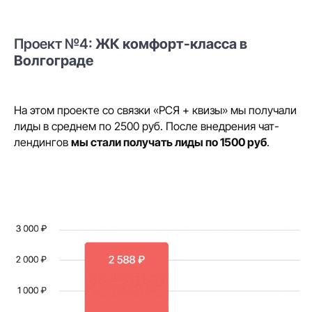
Проект №4:
ЖК комфорт-класса в
Волгограде
На этом проекте со связки «РСЯ + квизы» мы получали
лиды в среднем по 2500 руб. После внедрения чат-
лендингов
мы стали получать лиды по 1500 руб
.