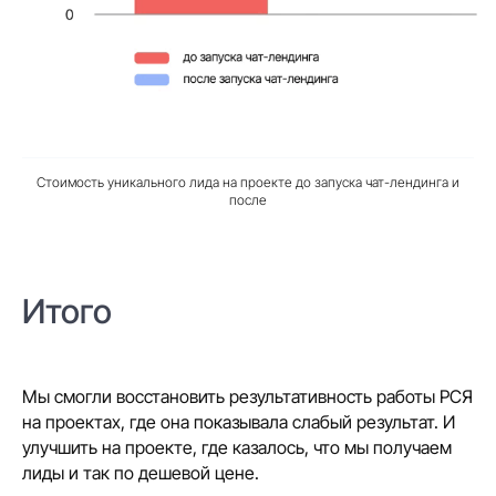
Стоимость уникального лида на проекте до запуска чат-лендинга и
после
Итого
Мы смогли восстановить результативность работы РСЯ
на проектах, где она показывала слабый результат. И
улучшить на проекте, где казалось, что мы получаем
лиды и так по дешевой цене.