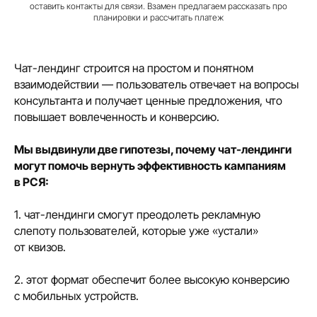
оставить контакты для связи. Взамен предлагаем рассказать про
планировки и рассчитать платеж
Чат-лендинг строится на простом и понятном
взаимодействии — пользователь отвечает на вопросы
консультанта и получает ценные предложения, что
повышает вовлеченность и конверсию.
Мы выдвинули две гипотезы, почему чат-лендинги
могут помочь вернуть эффективность кампаниям
в РСЯ:
1. чат-лендинги смогут преодолеть рекламную
слепоту пользователей, которые уже «устали»
от квизов.
2. этот формат обеспечит более высокую конверсию
с мобильных устройств.