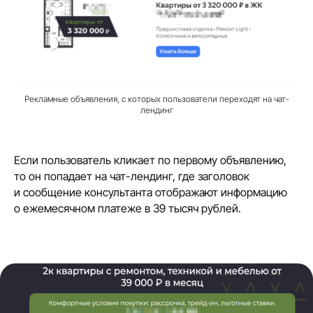
Рекламные объявления, с которых пользователи переходят на чат-
лендинг
Если пользователь кликает по первому объявлению,
то он попадает на чат-лендинг, где заголовок
и сообщение консультанта отображают информацию
о ежемесячном платеже в 39 тысяч рублей.