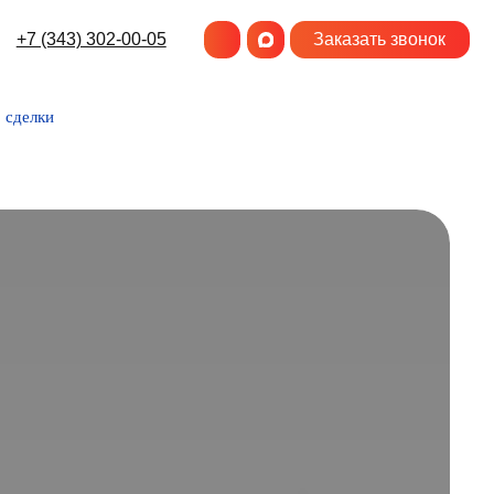
-00-05
Заказать звонок
 сделки