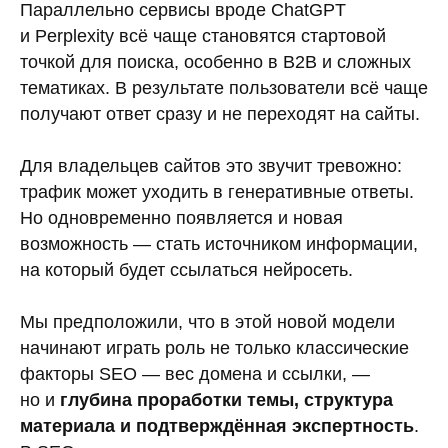
Параллельно сервисы вроде ChatGPT
и Perplexity всё чаще становятся стартовой
точкой для поиска, особенно в B2B и сложных
тематиках. В результате пользователи всё чаще
получают ответ сразу и не переходят на сайты.
Для владельцев сайтов это звучит тревожно:
трафик может уходить в генеративные ответы.
Но одновременно появляется и новая
возможность — стать источником информации,
на который будет ссылаться нейросеть.
Мы предположили, что в этой новой модели
начинают играть роль не только классические
факторы SEO — вес домена и ссылки, —
но и
глубина проработки темы, структура
материала и подтверждённая экспертность
.