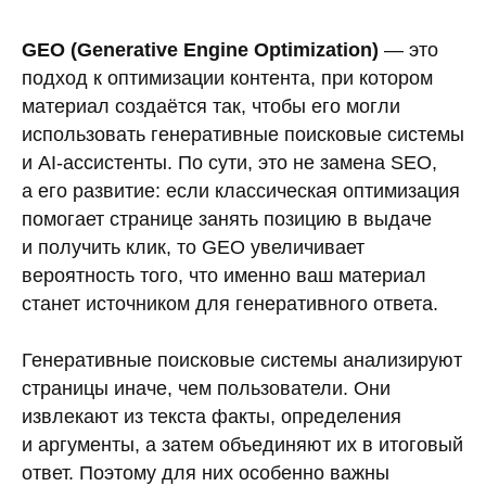
GEO (Generative Engine Optimization)
— это
подход к оптимизации контента, при котором
материал создаётся так, чтобы его могли
использовать генеративные поисковые системы
и AI-ассистенты. По сути, это не замена SEO,
а его развитие: если классическая оптимизация
помогает странице занять позицию в выдаче
и получить клик, то GEO увеличивает
вероятность того, что именно ваш материал
станет источником для генеративного ответа.
Генеративные поисковые системы анализируют
страницы иначе, чем пользователи. Они
извлекают из текста факты, определения
и аргументы, а затем объединяют их в итоговый
ответ. Поэтому для них особенно важны