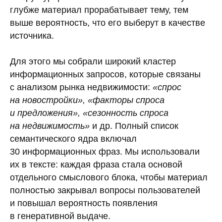
глубже материал прорабатывает тему, тем
выше вероятность, что его выберут в качестве
источника.
Для этого мы собрали широкий кластер
информационных запросов, которые связаны
с анализом рынка недвижимости:
«спрос
на новостройки», «факторы спроса
и предложения», «сезонность спроса
на недвижимость»
и др. Полный список
семантического ядра включал
30 информационных фраз. Мы использовали
их в тексте: каждая фраза стала основой
отдельного смыслового блока, чтобы материал
полностью закрывал вопросы пользователей
и повышал вероятность появления
в генеративной выдаче.