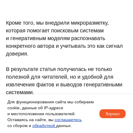
Кроме того, мы внедрили микроразметку,
которая помогает поисковым системам
и генеративным моделям распознавать
конкретного автора и учитывать это как сигнал
доверия.
В результате статья получилась не только
полезной для читателей, но и удобной для
извлечения фактов и выводов генеративными
системами.
Для функционирования сайта мы собираем
cookie, данные об IP-адресе
и местоположении пользователей.
Хорошо
Оставаясь на сайте, вы
соглашаетесь
со сбором и
обработкой
данных.