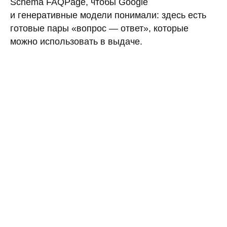
Schema FAQPage, чтобы Google
и генеративные модели понимали: здесь есть
готовые пары «вопрос — ответ», которые
можно использовать в выдаче.