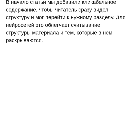
В начало статьи мы добавили кликабельное
содержание, чтобы читатель сразу видел
структуру и мог перейти к нужному разделу. Для
нейросетей это облегчает считывание
структуры материала и тем, которые в нём
раскрываются.