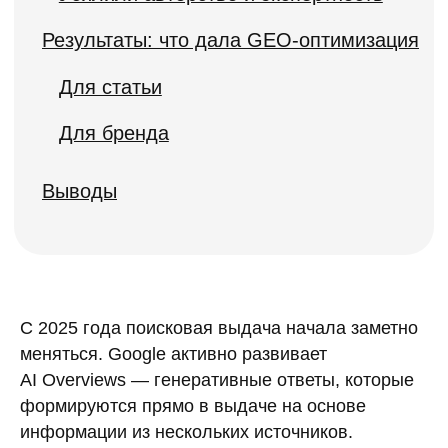
С 2025 года поисковая выдача начала заметно
меняться. Google активно развивает
AI Overviews — генеративные ответы, которые
формируются прямо в выдаче на основе
информации из нескольких источников.