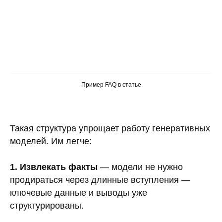
Пример FAQ в статье
Такая структура упрощает работу генеративных
моделей. Им легче:
1. Извлекать факты
— модели не нужно
продираться через длинные вступления —
ключевые данные и выводы уже
структурированы.