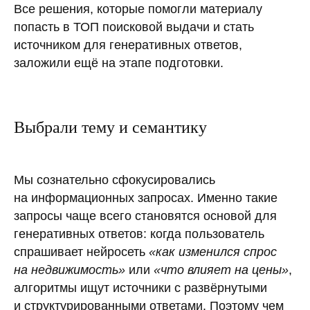
Все решения, которые помогли материалу
попасть в ТОП поисковой выдачи и стать
источником для генеративных ответов,
заложили ещё на этапе подготовки.
Выбрали тему и семантику
Мы сознательно сфокусировались
на информационных запросах. Именно такие
запросы чаще всего становятся основой для
генеративных ответов: когда пользователь
спрашивает нейросеть
«как изменился спрос
на недвижимость»
или
«что влияет на цены»
,
алгоритмы ищут источники с развёрнутыми
и структурированными ответами. Поэтому чем