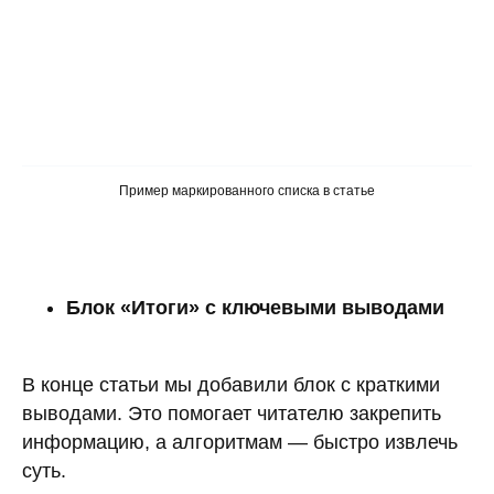
Пример маркированного списка в статье
Блок «Итоги» с ключевыми выводами
В конце статьи мы добавили блок с краткими
выводами. Это помогает читателю закрепить
информацию, а алгоритмам — быстро извлечь
суть.