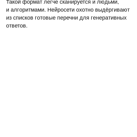
Такой формат легче сканируется и людьми,
и алгоритмами. Нейросети охотно выдёргивают
из списков готовые перечни для генеративных
ответов.