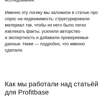
исследования.
Именно эту логику мы заложили в статью про
спрос на недвижимость: структурировали
материал так, чтобы из него было легко
извлекать факты, усилили авторство
и экспертность и добавили проверяемые
данные. Ниже — подробно, что именно
сделали.
Как мы работали над статьёй
для Profitbase