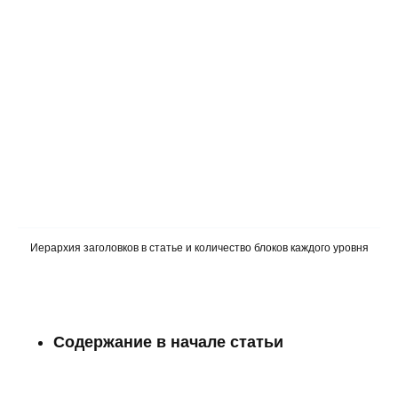
Иерархия заголовков в статье и количество блоков каждого уровня
Содержание в начале статьи