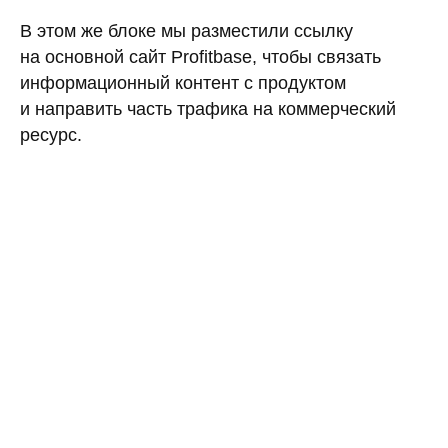
В этом же блоке мы разместили ссылку
на основной сайт Profitbase, чтобы связать
информационный контент с продуктом
и направить часть трафика на коммерческий
ресурс.