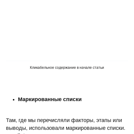
Кликабельное содержание в начале статьи
Маркированные списки
Там, где мы перечисляли факторы, этапы или
выводы, использовали маркированные списки.