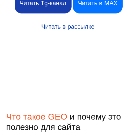
Что такое GEO
и почему это
полезно для сайта