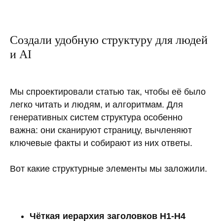
Создали удобную структуру для людей
и AI
Мы спроектировали статью так, чтобы её было
легко читать и людям, и алгоритмам. Для
генеративных систем структура особенно
важна: они сканируют страницу, вычленяют
ключевые факты и собирают из них ответы.
Вот какие структурные элементы мы заложили.
Чёткая иерархия заголовков H1-H4