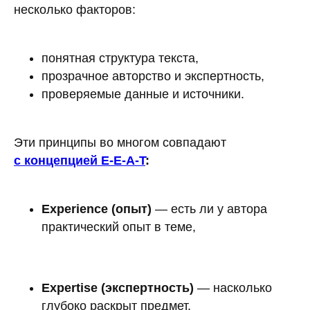
несколько факторов:
понятная структура текста,
прозрачное авторство и экспертность,
проверяемые данные и источники.
Эти принципы во многом совпадают
с концепцией E-E-A-T
:
Experience (опыт)
— есть ли у автора
практический опыт в теме,
Expertise (экспертность)
— насколько
глубоко раскрыт предмет,