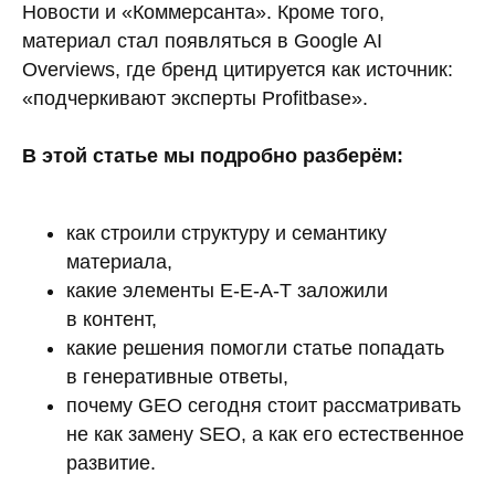
Новости и «Коммерсанта». Кроме того,
материал стал появляться в Google AI
Overviews, где бренд цитируется как источник:
«подчеркивают эксперты Profitbase».
В этой статье мы подробно разберём:
как строили структуру и семантику
материала,
какие элементы E-E-A-T заложили
в контент,
какие решения помогли статье попадать
в генеративные ответы,
почему GEO сегодня стоит рассматривать
не как замену SEO, а как его естественное
развитие.