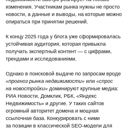
изменения. Участникам рынка нужны не просто
новости, а данные и выводы, на которые можно
опираться при принятии решений.
К концу 2025 года у блога уже сформировалась
устойчивая аудитория, которая привыкла
получать экспертный контент — с цифрами,
трендами и исследованиями.
Однако в поисковой выдаче по запросам вроде
«прогноз рынка недвижимости»
или
«спрос
на новостройки»
доминируют крупные медиа:
РИА Новости, Домклик, РБК, «Яндекс
Недвижимость» и другие. У таких сайтов
огромный авторитет домена и мощная
ссылочная база. Конкурировать с ними
за позиции в классической SEO-модели для