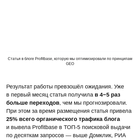
Статья в блоге Profitbase, которую мы оптимизировали по принципам
GEO
Результат работы превзошёл ожидания. Уже
в первый месяц статья получила
в 4−5 раз
больше переходов
, чем мы прогнозировали.
При этом за время размещения статья привела
25% всего органического трафика блога
и вывела Profitbase в ТОП-5 поисковой выдачи
по десяткам запросов — выше Домклик, РИА