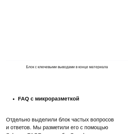
Блок с ключевыми выводами в конце материала
FAQ с микроразметкой
Отдельно выделили блок частых вопросов
и ответов. Мы разметили его с помощью