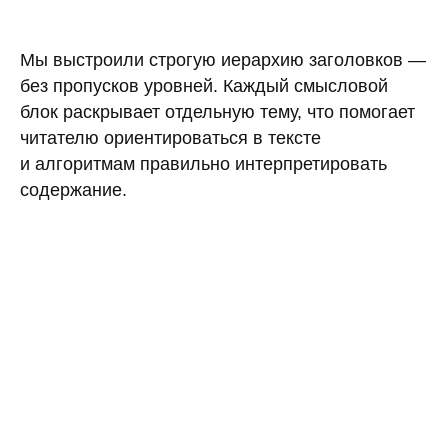
Мы выстроили строгую иерархию заголовков —
без пропусков уровней. Каждый смысловой
блок раскрывает отдельную тему, что помогает
читателю ориентироваться в тексте
и алгоритмам правильно интерпретировать
содержание.