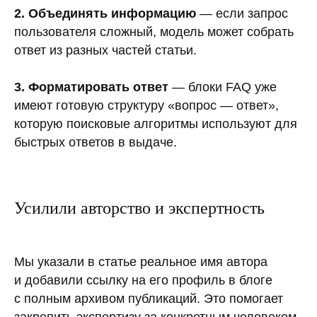
2. Объединять информацию
— если запрос
пользователя сложный, модель может собрать
ответ из разных частей статьи.
3. Форматировать ответ
— блоки FAQ уже
имеют готовую структуру «вопрос — ответ»,
которую поисковые алгоритмы используют для
быстрых ответов в выдаче.
Усилили авторство и экспертность
Мы указали в статье реальное имя автора
и добавили ссылку на его профиль в блоге
с полным архивом публикаций. Это помогает