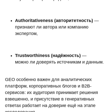
Authoritativeness (авторитетность)
—
признают ли автора или компанию
экспертом,
Trustworthiness (надёжность)
—
можно ли доверять источникам и данным.
GEO особенно важен для аналитических
платформ, корпоративных блогов и B2B-
сервисов: их аудитория принимает решения
взвешенно, и присутствие в генеративных
ответах работает на доверие ещё на этапе