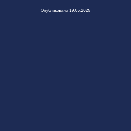
Опубликовано 19.05.2025