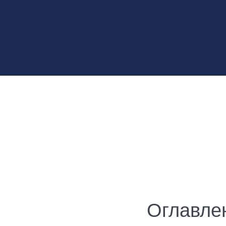
Оглавле