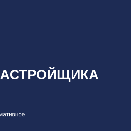
ЗАСТРОЙЩИКА
мативное