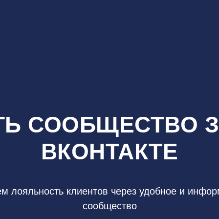
ТЬ СООБЩЕСТВО 
ВКОНТАКТЕ
м лояльность клиентов через удобное и инфор
сообщество