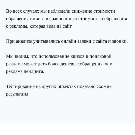
Во всех случаях мы наблюдали снижение стоимости
обращения с квиза в сравнении со стоимостью обращения
с рекламы, которая вела на сайт.
При анализе учитывались онлайн-заявки с сайта и звонки.
Мы видим, что использование квизов в поисковой
рекламе может дать более дешевые обращения, чем
реклама лендинга.
Тестирование на других объектах показало схожие
результаты.