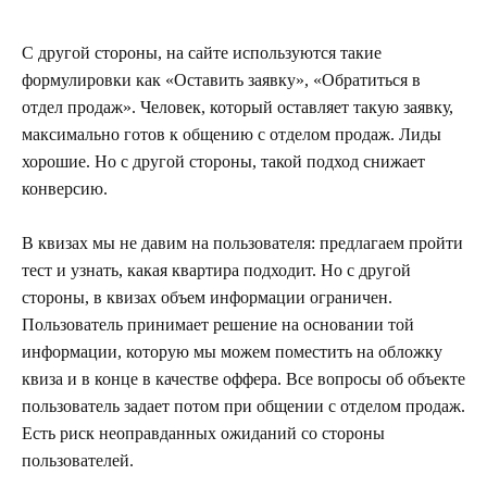
С другой стороны, на сайте используются такие
формулировки как «Оставить заявку», «Обратиться в
отдел продаж». Человек, который оставляет такую заявку,
максимально готов к общению с отделом продаж. Лиды
хорошие. Но с другой стороны, такой подход снижает
конверсию.
В квизах мы не давим на пользователя: предлагаем пройти
тест и узнать, какая квартира подходит. Но с другой
стороны, в квизах объем информации ограничен.
Пользователь принимает решение на основании той
информации, которую мы можем поместить на обложку
квиза и в конце в качестве оффера. Все вопросы об объекте
пользователь задает потом при общении с отделом продаж.
Есть риск неоправданных ожиданий со стороны
пользователей.