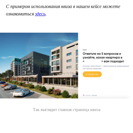
С примером использования квиза в нашем кейсе можете
ознакомиться
здесь
.
Так выглядит главная страница квиза