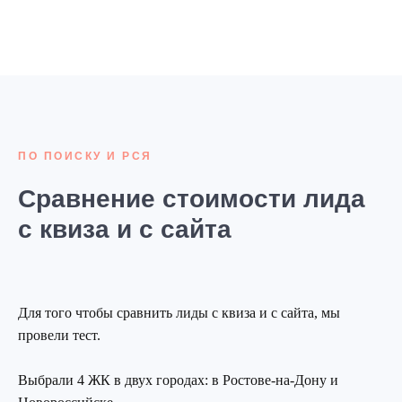
ПО ПОИСКУ И РСЯ
Сравнение стоимости лида
с квиза и с сайта
Для того чтобы сравнить лиды с квиза и с сайта, мы
провели тест.
Выбрали 4 ЖК в двух городах: в Ростове-на-Дону и