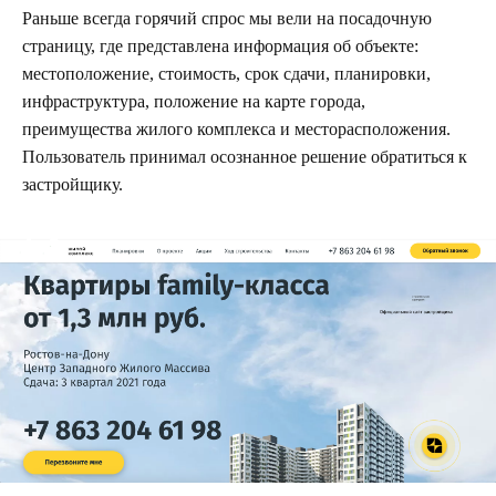
Раньше всегда горячий спрос мы вели на посадочную
страницу, где представлена информация об объекте:
местоположение, стоимость, срок сдачи, планировки,
инфраструктура, положение на карте города,
преимущества жилого комплекса и месторасположения.
Пользователь принимал осознанное решение обратиться к
застройщику.