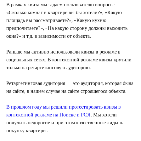
В рамках квиза мы задаем пользователю вопросы:
«Сколько комнат в квартире вы бы хотели?», «Какую
площадь вы рассматриваете?», «Какую кухню
предпочитаете?», «На какую сторону должны выходить
окна?» и т.д. в зависимости от объекта.
Раньше мы активно использовали квизы в рекламе в
социальных сетях. В контекстной рекламе квизы крутили
только на ретаргетинговую аудиторию.
Ретаргетинговая аудитория — это аудитория, которая была
на сайте, в нашем случае на сайте строящегося объекта.
В прошлом году мы решили протестировать квизы в
контекстной рекламе на Поиске и РСЯ
. Мы хотели
получить недорогие и при этом качественные лиды на
покупку квартиры.