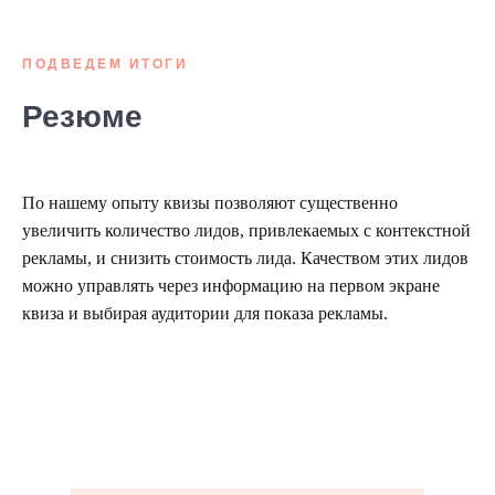
ПОДВЕДЕМ ИТОГИ
Резюме
По нашему опыту квизы позволяют существенно
увеличить количество лидов, привлекаемых с контекстной
рекламы, и снизить стоимость лида. Качеством этих лидов
можно управлять через информацию на первом экране
квиза и выбирая аудитории для показа рекламы.