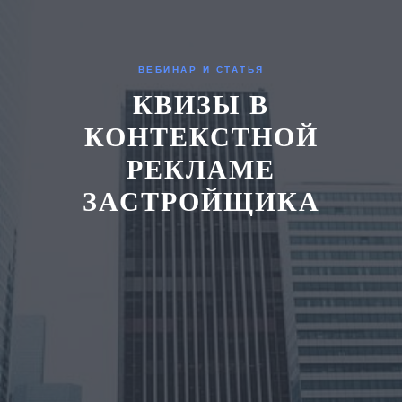
ВЕБИНАР И СТАТЬЯ
КВИЗЫ В
КОНТЕКСТНОЙ
РЕКЛАМЕ
ЗАСТРОЙЩИКА