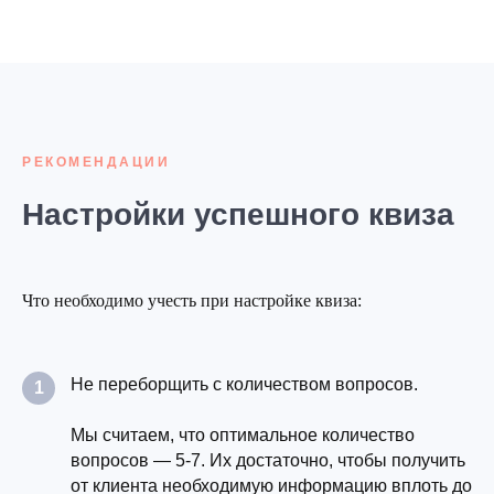
РЕКОМЕНДАЦИИ
Настройки успешного квиза
Что необходимо учесть при настройке квиза:
Не переборщить с количеством вопросов.
1
Мы считаем, что оптимальное количество
вопросов — 5-7. Их достаточно, чтобы получить
от клиента необходимую информацию вплоть до