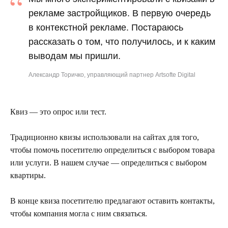
“
рекламе застройщиков. В первую очередь
в контекстной рекламе. Постараюсь
рассказать о том, что получилось, и к каким
выводам мы пришли.
Александр Торичко, управляющий партнер Artsofte Digital
Квиз — это опрос или тест.
Традиционно квизы использовали на сайтах для того,
чтобы помочь посетителю определиться с выбором товара
или услуги. В нашем случае — определиться с выбором
квартиры.
В конце квиза посетителю предлагают оставить контакты,
чтобы компания могла с ним связаться.