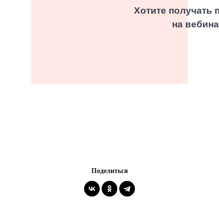
Хотите получать 
на вебин
Поделиться