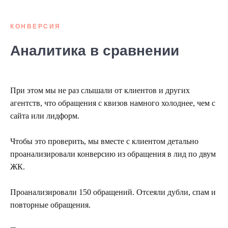
КОНВЕРСИЯ
Аналитика в сравнении
При этом мы не раз слышали от клиентов и других
агентств, что обращения с квизов намного холоднее, чем с
сайта или лидформ.
Чтобы это проверить, мы вместе с клиентом детально
проанализировали конверсию из обращения в лид по двум
ЖК.
Проанализировали 150 обращений. Отсеяли дубли, спам и
повторные обращения.