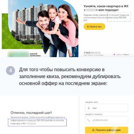
Для того чтобы повысить конверсию в
4
заполнение квиза, рекомендуем дублировать
основной оффер на последнем экране: