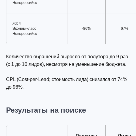
Новороссийск
ЖК 4
Эконом-класс
-86%
67%
Новороссийск
Количество обращений выросло от полутора до 9 раз
(с 1 до 10 лидов), несмотря на уменьшение бюджета.
CPL (Cost-per-Lead; стоимость лида) снизился от 74%
до 96%.
Результаты на поиске
Расходы
Лиды