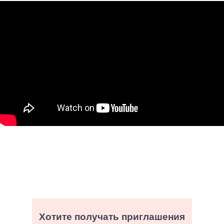
Хотите получать приглашения