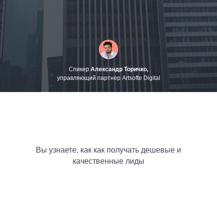
Спикер
Александр Торичко,
управляющий партнер Artsofte Digital
Вы узнаете, как как получать дешевые и
качественные лиды