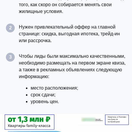
того, как скоро он собирается менять свои
жилищные условия.
Нужен привлекательный оффер на главной
2
странице: скидка, выгодная ипотека, трейд-ин
или рассрочка.
Чтобы лиды были максимально качественными,
3
необходимо размещать на первом экране квиза,
а также в рекламных объявлениях следующую
информацию:
место расположения;
срок сдачи;
уровень цен.