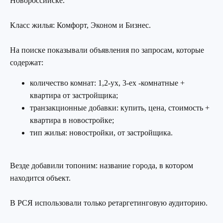
Новороссийске.
Класс жилья: Комфорт, Эконом и Бизнес.
На поиске показывали объявления по запросам, которые
содержат:
количество комнат: 1,2-ух, 3-ех -комнатные +
квартира от застройщика;
транзакционные добавки: купить, цена, стоимость +
квартира в новостройке;
тип жилья: новостройки, от застройщика.
Везде добавили топоним: название города, в котором
находится объект.
В РСЯ использовали только ретаргетинговую аудиторию.