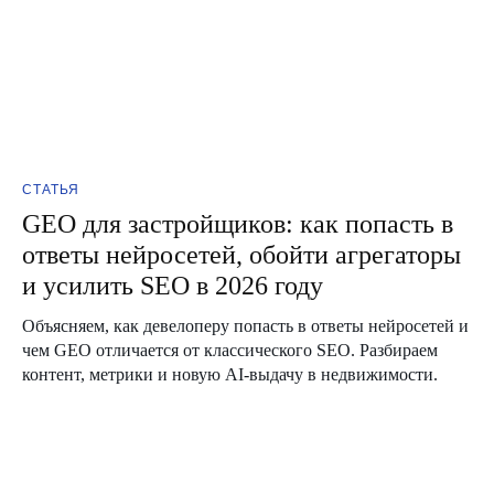
СТАТЬЯ
GEO для застройщиков: как попасть в
ответы нейросетей, обойти агрегаторы
и усилить SEO в 2026 году
Объясняем, как девелоперу попасть в ответы нейросетей и
чем GEO отличается от классического SEO. Разбираем
контент, метрики и новую AI-выдачу в недвижимости.