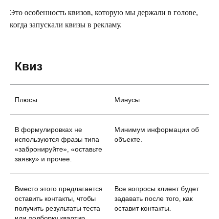
Это особенность квизов, которую мы держали в голове,
когда запускали квизы в рекламу.
Квиз
Плюсы
Минусы
В формулировках не
Минимум информации об
используются фразы типа
объекте.
«забронируйте», «оставьте
заявку» и прочее.
Вместо этого предлагается
Все вопросы клиент будет
оставить контакты, чтобы
задавать после того, как
получить результаты теста
оставит контакты.
или подборку квартир.