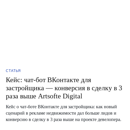
СТАТЬЯ
Кейс: чат-бот ВКонтакте для
застройщика — конверсия в сделку в 3
раза выше Artsofte Digital
Кейс о чат-боте ВКонтакте для застройщика: как новый
сценарий в рекламе недвижимости дал больше лидов и
конверсию в сделку в 3 раза выше на проекте девелопера.