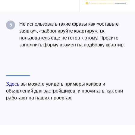
Не использовать такие фразы как «оставьте
5
заявку», «забронируйте квартиру», т.к.
пользователь еще не готов к этому. Просите
заполнить форму взамен на подборку квартир.
Здесь
вы можете увидеть примеры квизов и
объявлений для застройщиков, и прочитать, как они
работают на наших проектах.