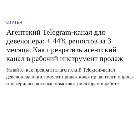
СТАТЬЯ
Агентский Telegram-канал для
девелопера: + 44% репостов за 3
месяца. Как превратить агентский
канал в рабочий инструмент продаж
Узнайте, как превратить агентский Telegram-канал
девелопера в инструмент продаж квартир: контент, опросы
и материалы, которые помогают риелторам в работе.